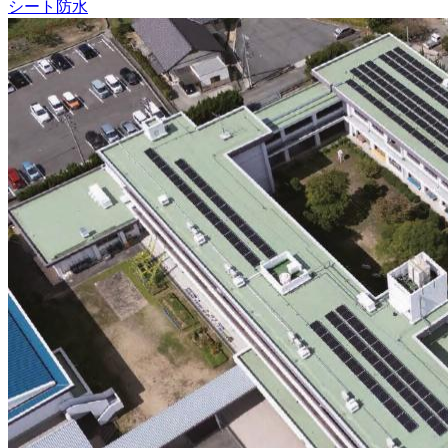
シート防水