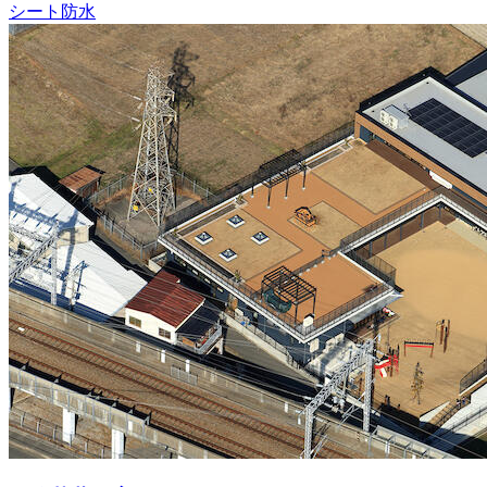
シート防水