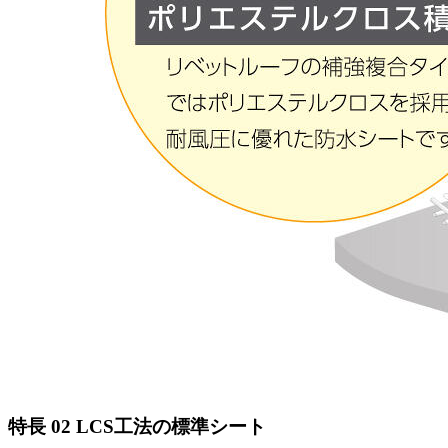
特長
02
LCS工法の標準シート