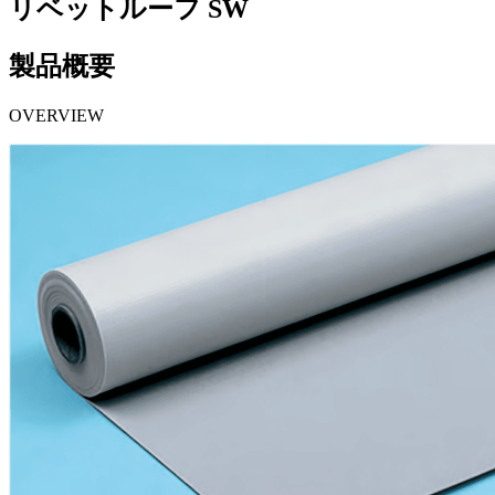
リベットルーフ SW
製品概要
OVERVIEW