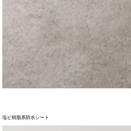
塩ビ樹脂系防水シート