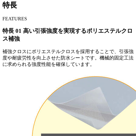
特長
FEATURES
特長
01
高い引張強度を実現するポリエステルクロ
ス補強
補強クロスにポリエステルクロスを採用することで、引張強
度や耐疲労性を向上させた防水シートです。機械的固定工法
に求められる強度性能を確保しています。