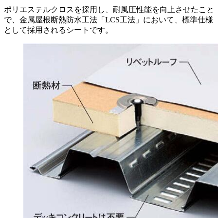
ポリエステルクロスを採用し、耐風圧性能を向上させたこと
で、金属屋根断熱防水工法「LCS工法」において、標準仕様
として採用されるシートです。