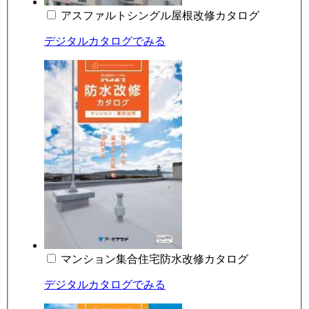
アスファルトシングル屋根改修カタログ
デジタルカタログでみる
マンション集合住宅防水改修カタログ
デジタルカタログでみる