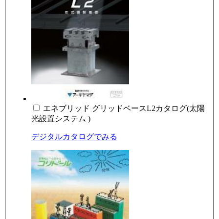
エネブリッド グリッドベースL2カタログ(太陽
光設置システム )
デジタルカタログでみる