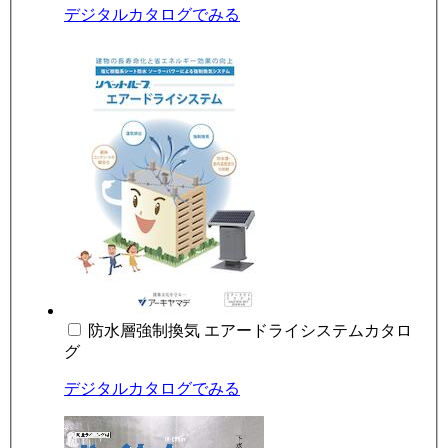
デジタルカタログでみる
防水層強制換気 エアードライシステムカタロ
グ
デジタルカタログでみる