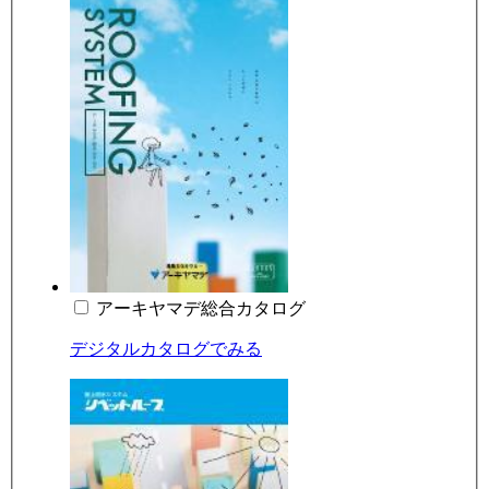
アーキヤマデ総合カタログ
デジタルカタログでみる