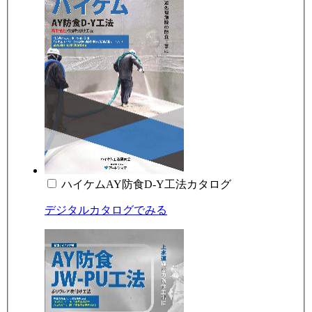
ハイケムAY防食D-Y工法カタログ
デジタルカタログでみる