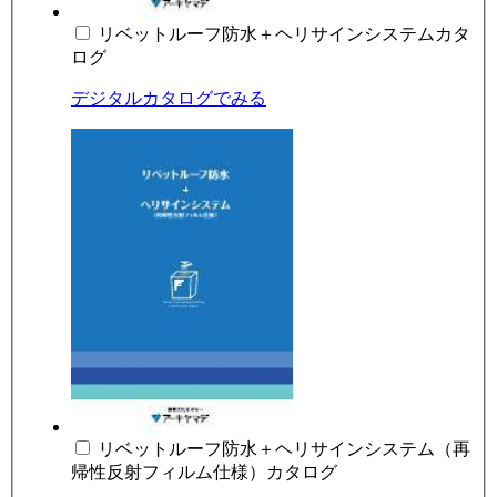
リベットルーフ防水＋ヘリサインシステムカタ
ログ
デジタルカタログでみる
リベットルーフ防水＋ヘリサインシステム（再
帰性反射フィルム仕様）カタログ