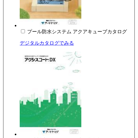
プール防水システム アクアキューブカタログ
デジタルカタログでみる