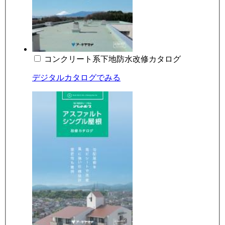
コンクリート系下地防水改修カタログ
デジタルカタログでみる