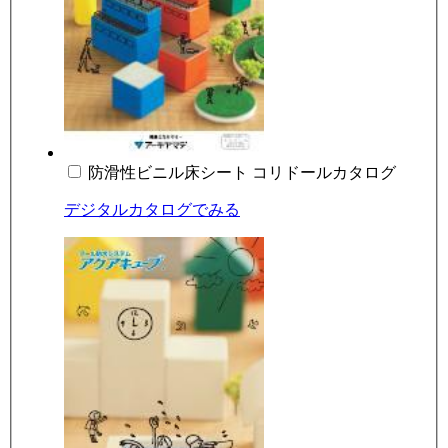
防滑性ビニル床シート コリドールカタログ
デジタルカタログでみる