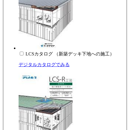
LCSカタログ （新築デッキ下地への施工）
デジタルカタログでみる