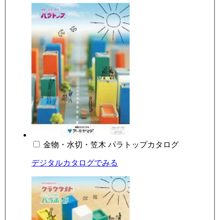
金物・水切・笠木 パラトップカタログ
デジタルカタログでみる