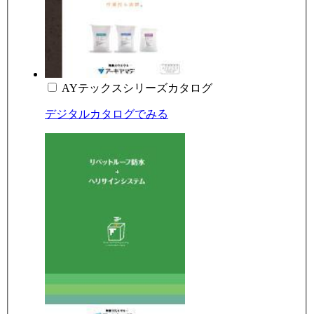
AYテックスシリーズカタログ
デジタルカタログでみる