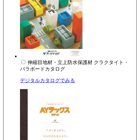
伸縮目地材・立上防水保護材 クラクタイト・
パラボードカタログ
デジタルカタログでみる