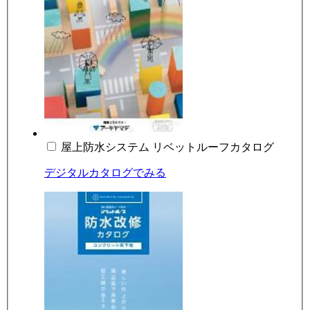
屋上防水システム リベットルーフカタログ
デジタルカタログでみる