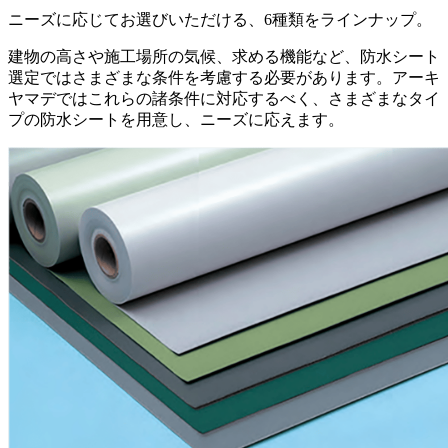
ニーズに応じてお選びいただける、6種類をラインナップ。
建物の高さや施工場所の気候、求める機能など、防水シート
選定ではさまざまな条件を考慮する必要があります。アーキ
ヤマデではこれらの諸条件に対応するべく、さまざまなタイ
プの防水シートを用意し、ニーズに応えます。