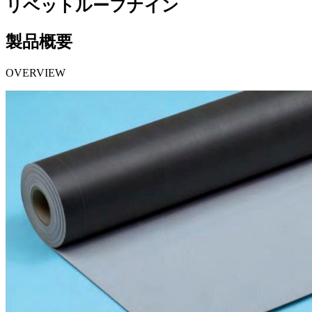
リベットルーフナイン
製品概要
OVERVIEW