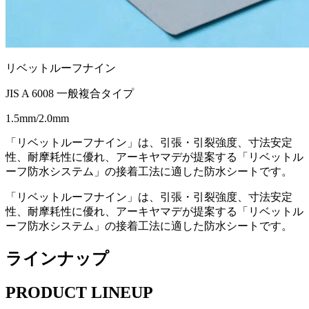
リベットルーフナイン
JIS A 6008 一般複合タイプ
1.5mm/2.0mm
「リベットルーフナイン」は、引張・引裂強度、寸法安定
性、耐摩耗性に優れ、アーキヤマデが提案する「リベットル
ーフ防水システム」の接着工法に適した防水シートです。
「リベットルーフナイン」は、引張・引裂強度、寸法安定
性、耐摩耗性に優れ、アーキヤマデが提案する「リベットル
ーフ防水システム」の接着工法に適した防水シートです。
ラインナップ
PRODUCT LINEUP