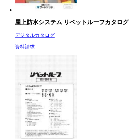
屋上防水システム リベットルーフカタログ
デジタルカタログ
資料請求