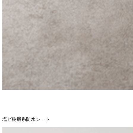
塩ビ樹脂系防水シート