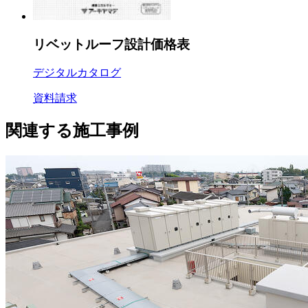
リベットルーフ設計価格表
デジタルカタログ
資料請求
関連する施工事例