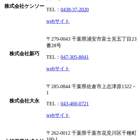
株式会社ケンソー
TEL：
0438-37-2020
webサイト
〒279-0043
千葉県浦安市富士見五丁目23
番28号
株式会社新巧
TEL：
047-305-8841
webサイト
〒285-0844
千葉県佐倉市上志津原1322－
1
株式会社大永
TEL：
043-460-0721
webサイト
〒262-0012
千葉県千葉市花見川区千種町
100-1