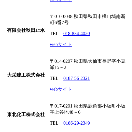
〒010-0038
秋田県秋田市楢山城南新
町6番7号
有限会社秋田止水
TEL：
018-834-4020
webサイト
〒014-0207
秋田県大仙市長野字小豆
瀬15－2
大栄建工株式会社
TEL：
0187-56-2321
webサイト
〒017-0201
秋田県鹿角郡小坂町小坂
字上谷地48－6
東北化工株式会社
TEL：
0186-29-2349