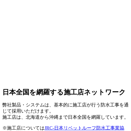
日本全国を網羅する施工店ネットワーク
弊社製品・システムは、基本的に施工店が行う防水工事を通
じて採用いただけます。
施工店は、北海道から沖縄まで日本全国を網羅しています。
※施工店については
JRC-日本リベットルーフ防水工事業協