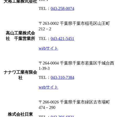
大裕工業株式会社
TEL：
043-258-0074
〒263-0002
千葉県千葉市稲毛区山王町
212－2
高山工業株式会
社 千葉営業所
TEL：
043-421-5451
webサイト
〒264-0004
千葉県千葉市若葉区千城台西
1-39-3
ナナワ工業有限会
TEL：
043-310-7384
社
webサイト
〒266-0026
千葉県千葉市緑区古市場町
474－290
株式会社日東