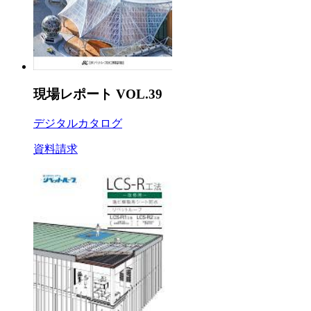
現場レポート VOL.39
デジタルカタログ
資料請求