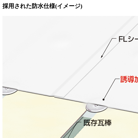
採用された防水仕様(イメージ)