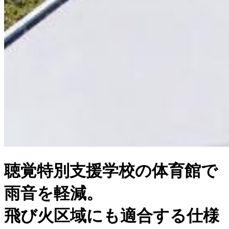
聴覚特別支援学校の体育館で
雨音を軽減。
飛び火区域にも適合する仕様