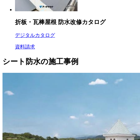
折板・瓦棒屋根 防水改修カタログ
デジタルカタログ
資料請求
シート防水の施工事例