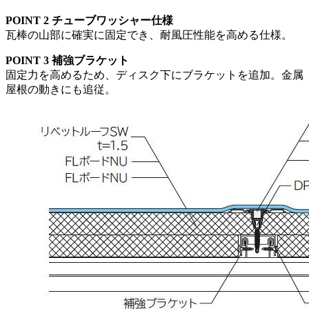
POINT 2 チューブワッシャー仕様
瓦棒の山部に確実に固定でき、耐風圧性能を高める仕様。
POINT 3 補強ブラケット
固定力を高めるため、ディスク下にブラケットを追加。金属
屋根の動きにも追従。