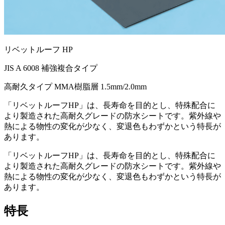
リベットルーフ HP
JIS A 6008 補強複合タイプ
高耐久タイプ
MMA樹脂層
1.5mm/2.0mm
「リベットルーフHP」は、長寿命を目的とし、特殊配合に
より製造された高耐久グレードの防水シートです。紫外線や
熱による物性の変化が少なく、変退色もわずかという特長が
あります。
「リベットルーフHP」は、長寿命を目的とし、特殊配合に
より製造された高耐久グレードの防水シートです。紫外線や
熱による物性の変化が少なく、変退色もわずかという特長が
あります。
特長