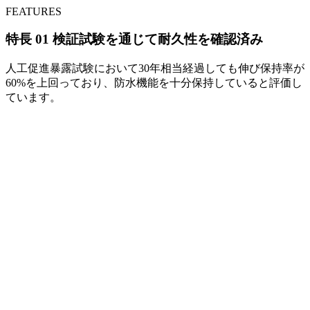
FEATURES
特長
01
検証試験を通じて耐久性を確認済み
人工促進暴露試験において30年相当経過しても伸び保持率が
60%を上回っており、防水機能を十分保持していると評価し
ています。