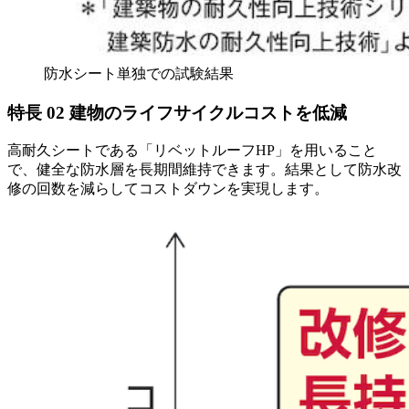
防水シート単独での試験結果
特長
02
建物のライフサイクルコストを低減
高耐久シートである「リベットルーフHP」を用いること
で、健全な防水層を長期間維持できます。結果として防水改
修の回数を減らしてコストダウンを実現します。