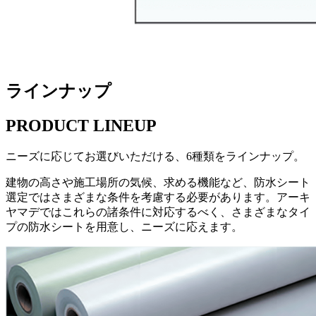
ラインナップ
PRODUCT LINEUP
ニーズに応じてお選びいただける、6種類をラインナップ。
建物の高さや施工場所の気候、求める機能など、防水シート
選定ではさまざまな条件を考慮する必要があります。アーキ
ヤマデではこれらの諸条件に対応するべく、さまざまなタイ
プの防水シートを用意し、ニーズに応えます。