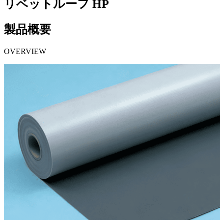
リベットルーフ HP
製品概要
OVERVIEW