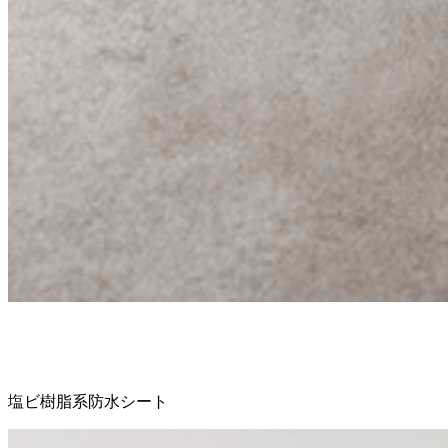
塩ビ樹脂系防水シート