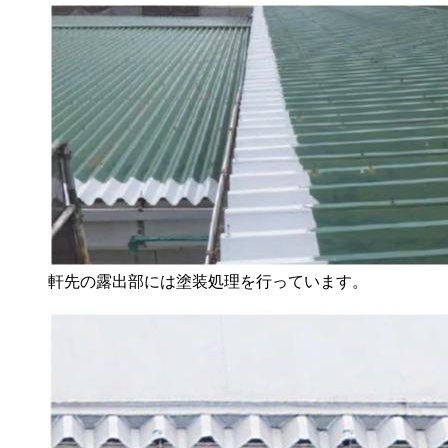
軒先の露出部には塗装処理を行っています。