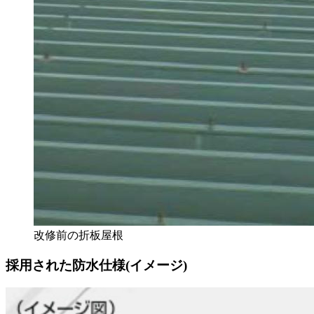
改修前の折板屋根
採用された防水仕様(イメージ)