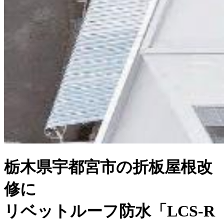
栃木県宇都宮市の折板屋根改
修に
リベットルーフ防水「LCS-R