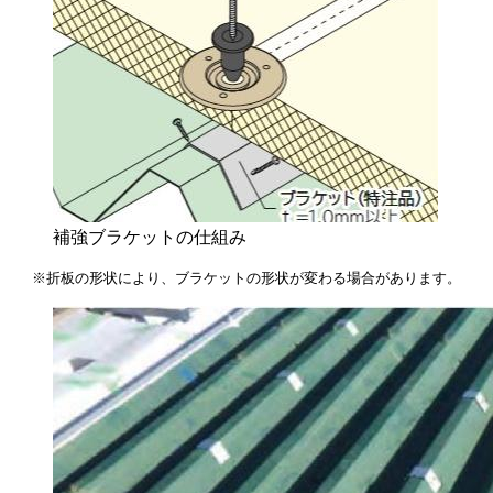
補強ブラケットの仕組み
※折板の形状により、ブラケットの形状が変わる場合があります。