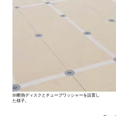
IH断熱ディスクとチューブワッシャーを設置し
た様子。