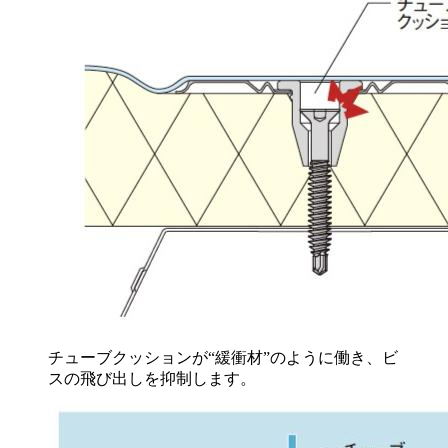
チューブクッションが“緩衝材”のように働き、ビ
スの飛び出しを抑制します。