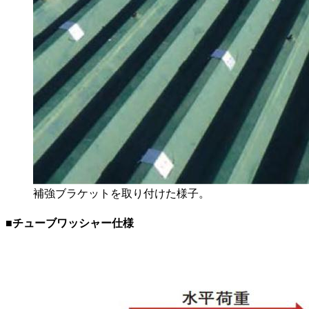
補強ブラケットを取り付けた様子。
■チューブワッシャー仕様