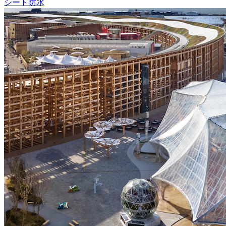
シート防水