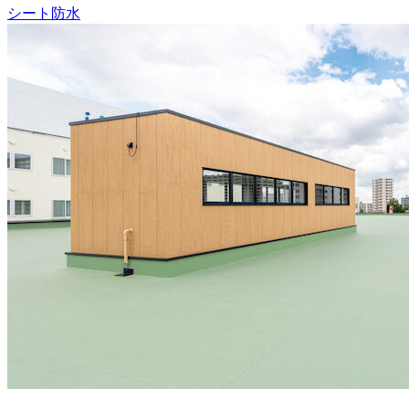
シート防水