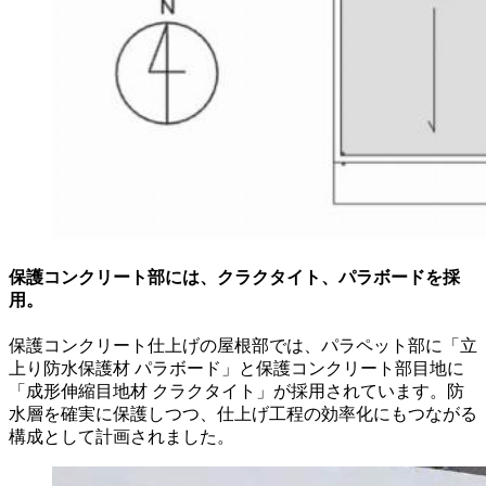
保護コンクリート部には、クラクタイト、パラボードを採
用。
保護コンクリート仕上げの屋根部では、パラペット部に「立
上り防水保護材 パラボード」と保護コンクリート部目地に
「成形伸縮目地材 クラクタイト」が採用されています。防
水層を確実に保護しつつ、仕上げ工程の効率化にもつながる
構成として計画されました。