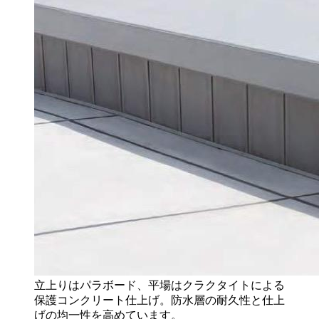
立上りはパラボード、平場はクラクタイトによる
保護コンクリート仕上げ。防水層の耐久性と仕上
げの均一性を高めています。