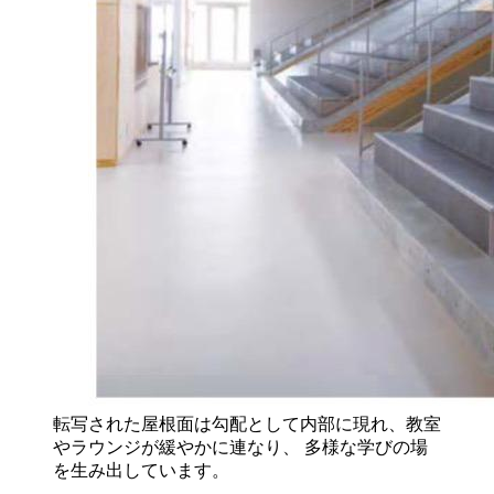
転写された屋根面は勾配として内部に現れ、教室
やラウンジが緩やかに連なり、 多様な学びの場
を生み出しています。