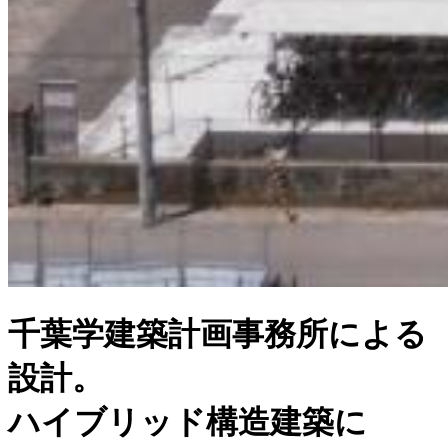
千葉学建築計画事務所による
設計。
ハイブリッド構造建築に