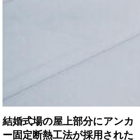
結婚式場の屋上部分にアンカ
ー固定断熱工法が採用された