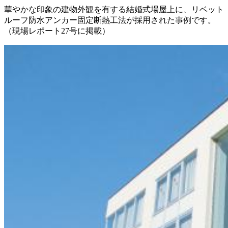
華やかな印象の建物外観を有する結婚式場屋上に、リベット
ルーフ防水アンカー固定断熱工法が採用された事例です。
（現場レポート27号に掲載）