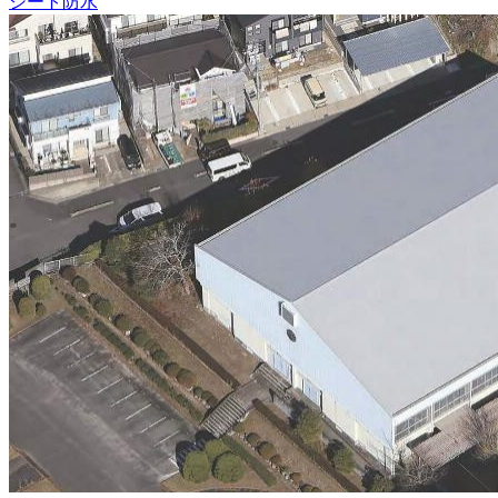
シート防水