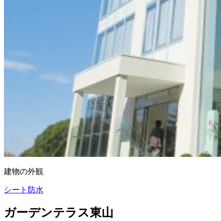
建物の外観
シート防水
ガーデンテラス東山