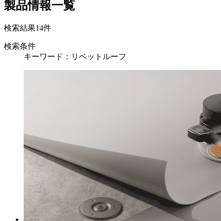
製品情報一覧
検索結果
14
件
検索条件
キーワード：リベットルーフ