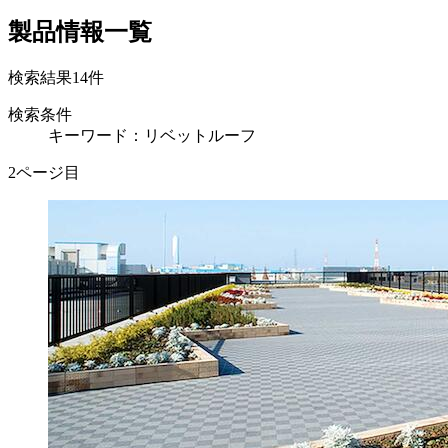
製品情報一覧
検索結果
14
件
検索条件
キーワード：リベットルーフ
2ページ目