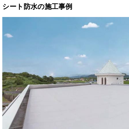
シート防水の施工事例