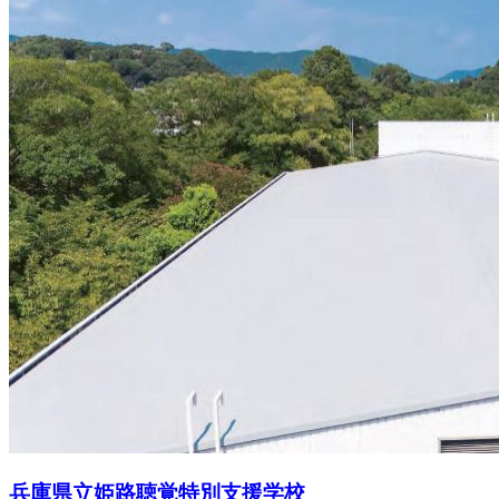
兵庫県立姫路聴覚特別支援学校