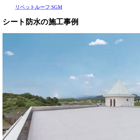
リベットルーフ SGM
シート防水の施工事例