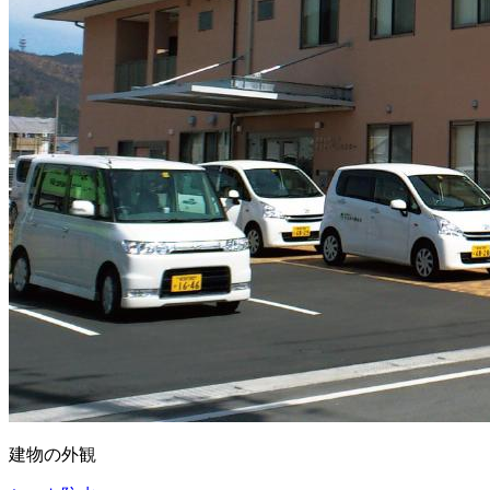
建物の外観