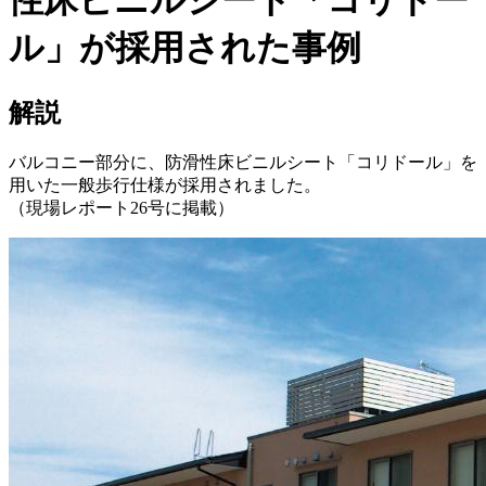
ル」が採用された事例
解説
バルコニー部分に、防滑性床ビニルシート「コリドール」を
用いた一般歩行仕様が採用されました。
（現場レポート26号に掲載）