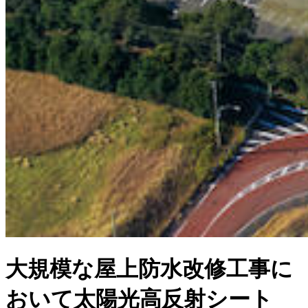
大規模な屋上防水改修工事に
おいて太陽光高反射シート