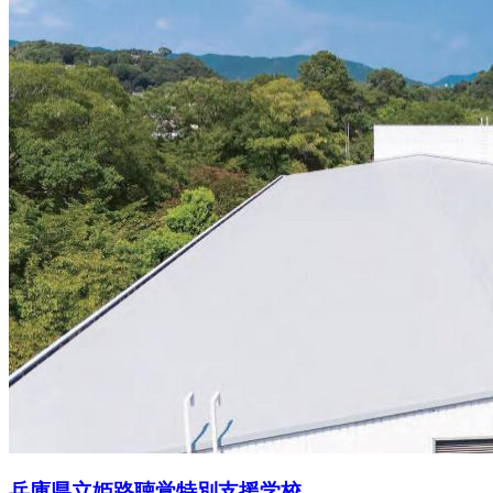
兵庫県立姫路聴覚特別支援学校