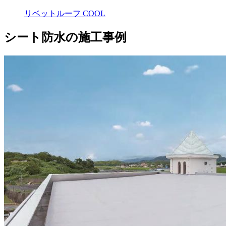
リベットルーフ COOL
シート防水の施工事例