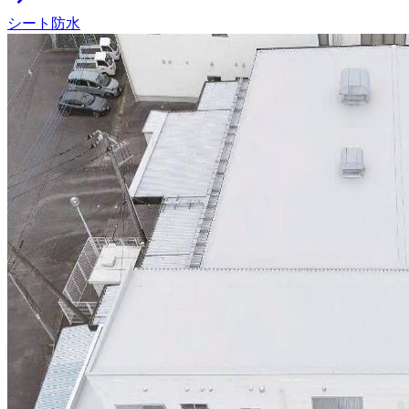
シート防水