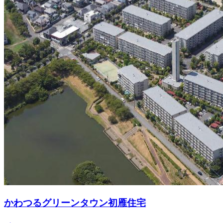
かわつるグリーンタウン初雁住宅