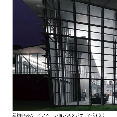
建物中央の「イノベーションスタジオ」からほぼ