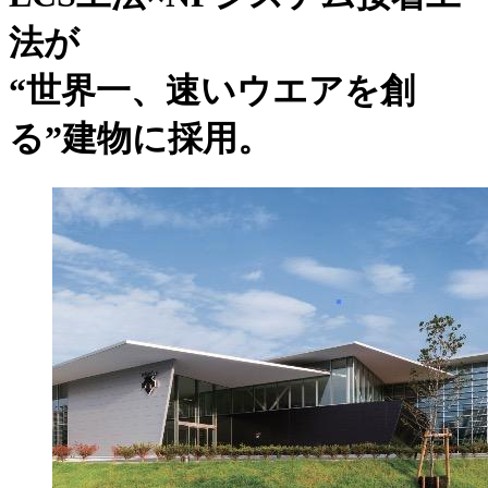
法が
“世界一、速いウエアを創
る”建物に採用。