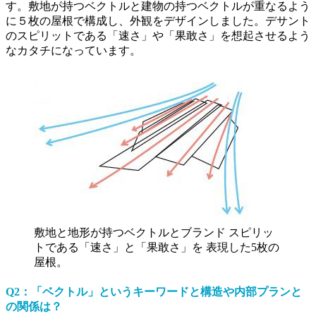
す。敷地が持つベクトルと建物の持つベクトルが重なるよう
に５枚の屋根で構成し、外観をデザインしました。デサント
のスピリットである「速さ」や「果敢さ」を想起させるよう
なカタチになっています。
敷地と地形が持つベクトルとブランド スピリッ
トである「速さ」と「果敢さ」を 表現した5枚の
屋根。
Q2：「ベクトル」というキーワードと構造や内部プランと
の関係は？