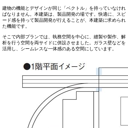
建物の機能とデザインが同じ「ベクトル」を持っていなけれ
ばなりません。本建築は、製品開発の場です。快適に、スピ
ード感を持って製品開発が行えることが、本建築に求められ
た機能です。
そこで内部プランでは、執務空間を中心に、縫製や製作、解
析を行う空間を両サイドに併設させました。ガラス壁などを
活用し、シームレスな一体感のある空間にしています。