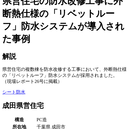
県営住宅の防水改修工事に外
断熱仕様の「リベットルー
フ」防水システムが導入され
た事例
解説
県営住宅の複数棟を防水改修する工事において、外断熱仕様
の「リベットルーフ」防水システムが採用されました。
（現場レポート26号に掲載）
シート防水
成田県営住宅
構造
PC造
所在地
千葉県
成田市