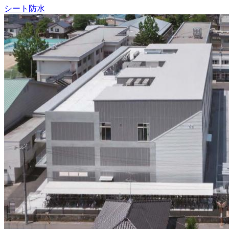
シート防水