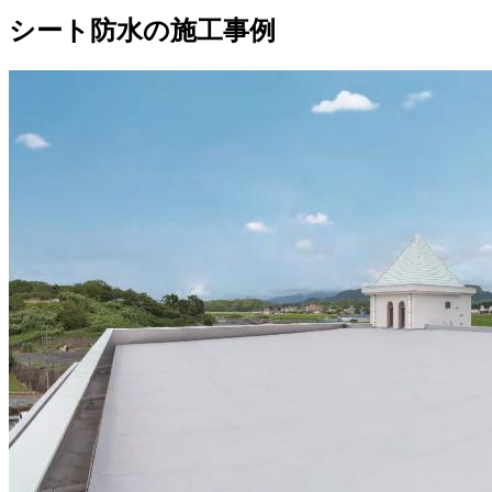
シート防水の施工事例