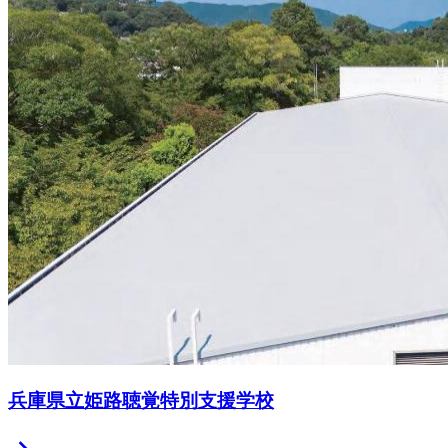
兵庫県立姫路聴覚特別支援学校