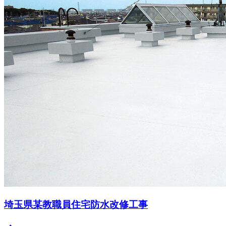
埼玉県某教職員住宅防水改修工事