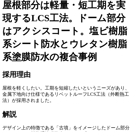
屋根部分は軽量・短工期を実
現するLCS工法。ドーム部分
はアクシスコート。塩ビ樹脂
系シート防水とウレタン樹脂
系塗膜防水の複合事例
採用理由
屋根を軽くしたい。工期を短縮したいというニーズがあり、
金属下地向け仕様であるリベットルーフLCS工法（外断熱工
法）が採用されました。
解説
デザイン上の特徴である「古墳」をイメージしたドーム部分