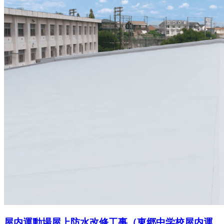
屋内運動場屋上防水改修工事（東郷中学校屋内運