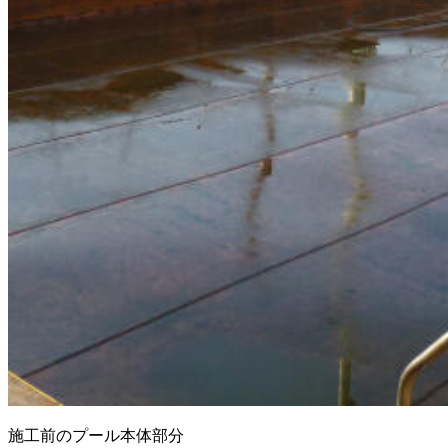
施工前のプール本体部分