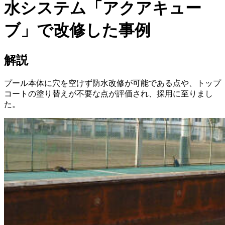
水システム「アクアキュー
ブ」で改修した事例
解説
プール本体に穴を空けず防水改修が可能である点や、トップ
コートの塗り替えが不要な点が評価され、採用に至りまし
た。