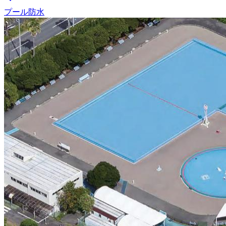
プール防水