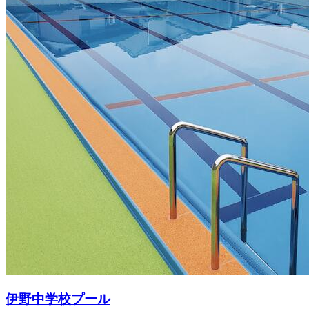
伊野中学校プール