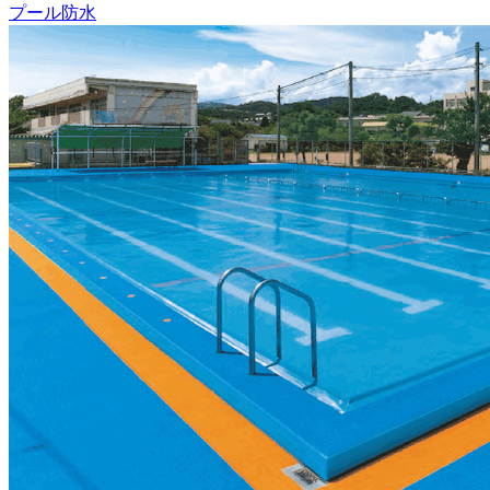
プール防水