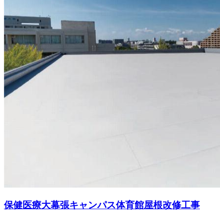
保健医療大幕張キャンパス体育館屋根改修工事