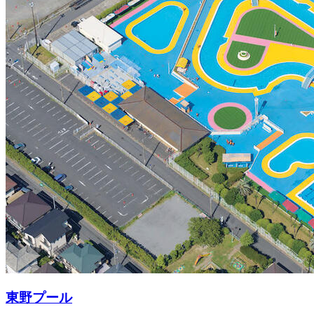
東野プール