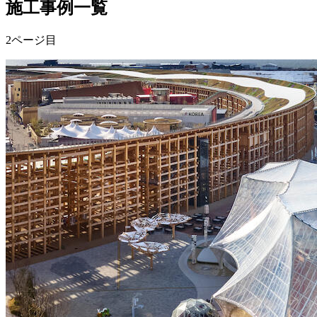
施工事例一覧
2ページ目