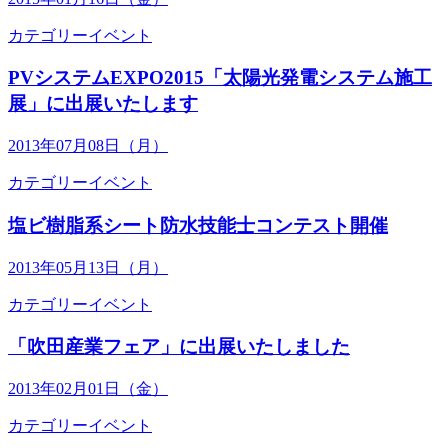
カテゴリー
イベント
PVシステムEXPO2015「太陽光発電システム施工
展」に出展いたします
2013年07月08日（月）
カテゴリー
イベント
塩ビ樹脂系シート防水技能士コンテスト開催
2013年05月13日（月）
カテゴリー
イベント
「吹田産業フェア」に出展いたしました
2013年02月01日（金）
カテゴリー
イベント