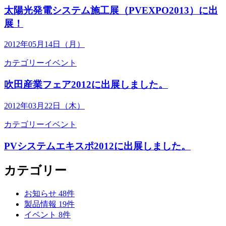
太陽光発電システム施工展（PVEXPO2013）に出
展！
2012年05月14日（月）
カテゴリー
イベント
吹田産業フェア2012に出展しました。
2012年03月22日（木）
カテゴリー
イベント
PVシステムエキスポ2012に出展しました。
カテゴリー
お知らせ
48
件
製品情報
19
件
イベント
8
件