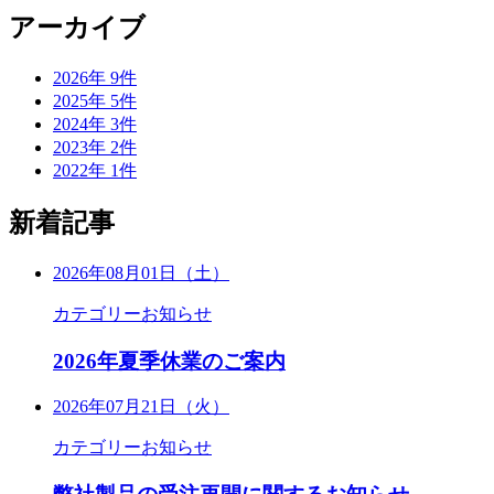
アーカイブ
2026年
9
件
2025年
5
件
2024年
3
件
2023年
2
件
2022年
1
件
新着記事
2026年08月01日（土）
カテゴリー
お知らせ
2026年夏季休業のご案内
2026年07月21日（火）
カテゴリー
お知らせ