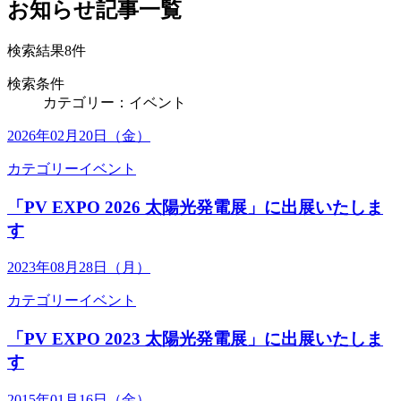
お知らせ記事一覧
検索結果
8
件
検索条件
カテゴリー：イベント
2026年02月20日（金）
カテゴリー
イベント
「PV EXPO 2026 太陽光発電展」に出展いたしま
す
2023年08月28日（月）
カテゴリー
イベント
「PV EXPO 2023 太陽光発電展」に出展いたしま
す
2015年01月16日（金）