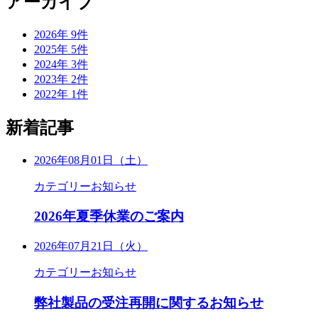
アーカイブ
2026年
9
件
2025年
5
件
2024年
3
件
2023年
2
件
2022年
1
件
新着記事
2026年08月01日（土）
カテゴリー
お知らせ
2026年夏季休業のご案内
2026年07月21日（火）
カテゴリー
お知らせ
弊社製品の受注再開に関するお知らせ