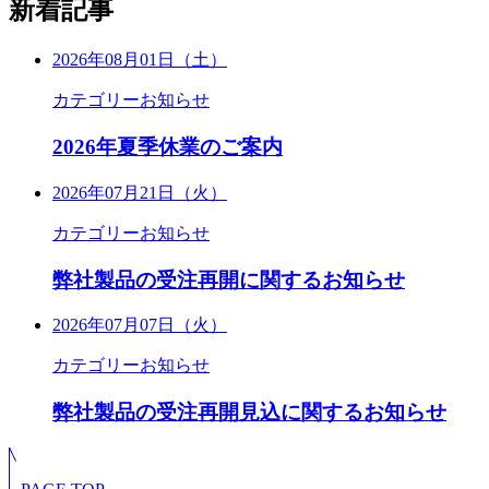
新着記事
2026年08月01日（土）
カテゴリー
お知らせ
2026年夏季休業のご案内
2026年07月21日（火）
カテゴリー
お知らせ
弊社製品の受注再開に関するお知らせ
2026年07月07日（火）
カテゴリー
お知らせ
弊社製品の受注再開見込に関するお知らせ