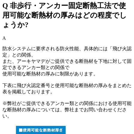
Q
非歩行・アンカー固定断熱工法で使
用可能な断熱材の厚みはどの程度でし
ょうか?
A
防水システムに要求される防火性能、具体的には「飛び火認
定」との関係、
また、アーキヤマデがご提供できる断熱材を下地に対して固
定できるアンカー類との関係で
使用可能な断熱材の厚みに制限があります。
下表に飛び火認定番号と使用可能な断熱材の厚みをまとめた
表を掲載しております。
※弊社がご提供できるアンカー類との関係における使用可能
な断熱材の厚みについては、弊社までお問い合わせくださ
い。