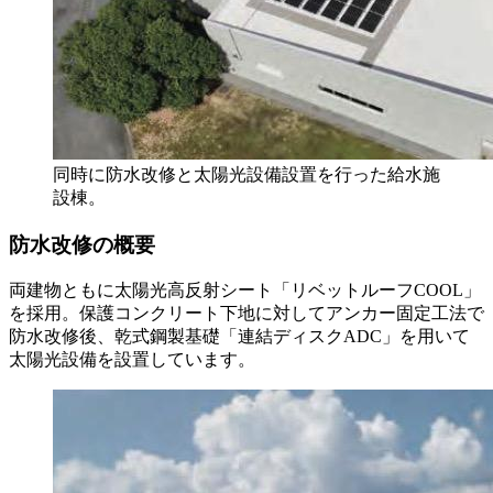
同時に防水改修と太陽光設備設置を行った給水施
設棟。
防水改修の概要
両建物ともに太陽光高反射シート「リベットルーフCOOL」
を採用。保護コンクリート下地に対してアンカー固定工法で
防水改修後、乾式鋼製基礎「連結ディスクADC」を用いて
太陽光設備を設置しています。