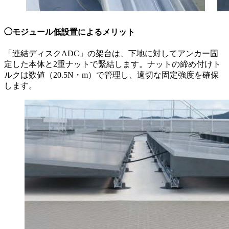
◯モジュール低設置によるメリット
「連結ディスクADC」の架台は、下地に対してアンカー固
定した本体と2重ナットで緊結します。ナットの締め付けト
ルクは数値（20.5N・m）で管理し、適切な固定強度を確保
します。