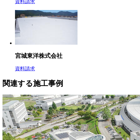
資料請求
宮城東洋株式会社
資料請求
関連する施工事例