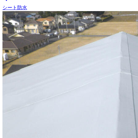
シート防水