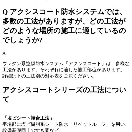
Q
アクシスコート防水システムでは、
多数の工法がありますが、どの工法が
どのような場所の施工に適しているの
でしょうか?
A
ウレタン系塗膜防水システム「アクシスコート」は、多様な
工法があります。それぞれに適した施工部位があります。 ​
詳細は下の工法別の対応表をご覧ください。
アクシスコートシリーズの工法につい
て
「塩ビシート複合工法」
平場部に塩ビ樹脂系シート防水「リベットルーフ」を用い、
設備基礎同士のすき間など、