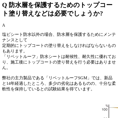
Q
防水層を保護するためのトップコー
ト塗り替えなどは必要でしょうか?
A
塩ビシート防水以外の場合、防水層を保護するためにメンテ
ナンスとして
定期的にトップコートの塗り替えをしなければならないもの
もあります。
「リベットルーフ」防水シートは耐候性、耐久性に優れてお
り、施工後にトップコートの塗り替えを行う必要はありませ
ん。
弊社の主力製品である「リベットルーフSGM」では、新品
と14年経過したところ、多少の劣化はあるものの、十分な柔
軟性を保持しているとの試験結果を得ています。