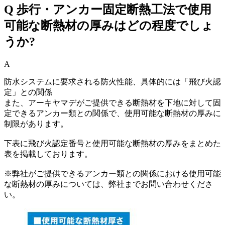
Q
歩行・アンカー固定断熱工法で使用
可能な断熱材の厚みはどの程度でしょ
うか?
A
防水システムに要求される防火性能、具体的には「飛び火認
定」との関係
また、アーキヤマデがご提供できる断熱材を下地に対して固
定できるアンカー類との関係で、使用可能な断熱材の厚みに
制限があります。
下表に飛び火認定番号と使用可能な断熱材の厚みをまとめた
表を掲載しております。
※弊社がご提供できるアンカー類との関係における使用可能
な断熱材の厚みについては、弊社までお問い合わせくださ
い。