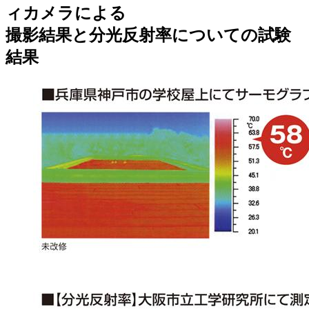
ィカメラによる
撮影結果と分光反射率についての試験
結果