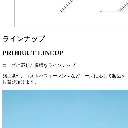
ラインナップ
PRODUCT LINEUP
ニーズに応じた多様なラインナップ
施工条件、コストパフォーマンスなどニーズに応じて製品を
お選び頂けます。