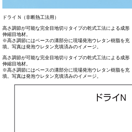
ドライ N（非断熱工法用）
高さ調節が可能な完全目地切りタイプの乾式工法による成形
伸縮目地材。
※高さ調節にはベースの溝部分に現場発泡ウレタン樹脂を充
填。写真は発泡ウレタン充填済みのイメージ。
高さ調節が可能な完全目地切りタイプの乾式工法による成形
伸縮目地材。
※高さ調節にはベースの溝部分に現場発泡ウレタン樹脂を充
填。写真は発泡ウレタン充填済みのイメージ。