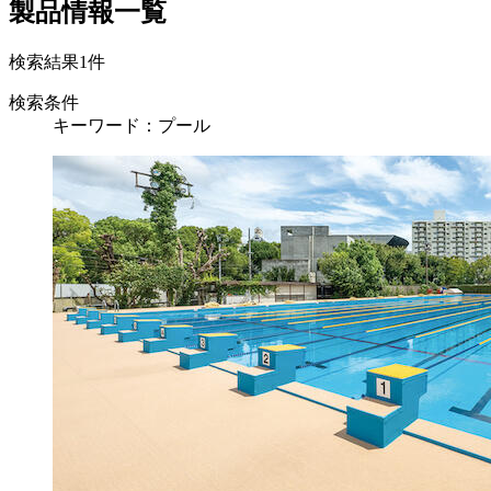
製品情報一覧
検索結果
1
件
検索条件
キーワード：プール