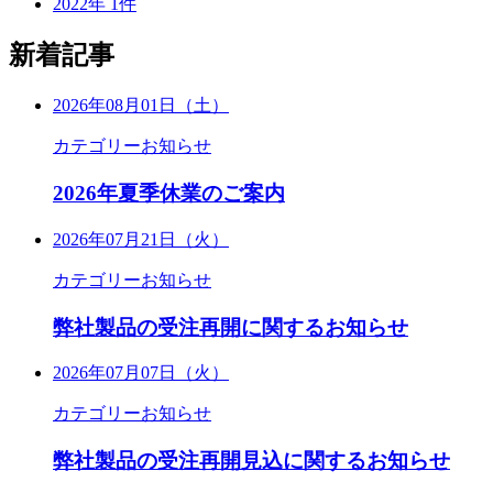
2022年
1
件
新着記事
2026年08月01日（土）
カテゴリー
お知らせ
2026年夏季休業のご案内
2026年07月21日（火）
カテゴリー
お知らせ
弊社製品の受注再開に関するお知らせ
2026年07月07日（火）
カテゴリー
お知らせ
弊社製品の受注再開見込に関するお知らせ