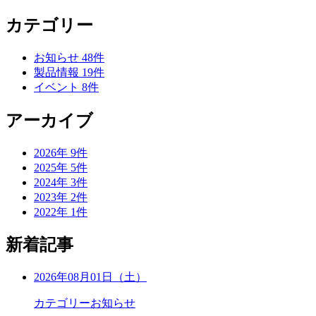
カテゴリー
お知らせ
48
件
製品情報
19
件
イベント
8
件
アーカイブ
2026年
9
件
2025年
5
件
2024年
3
件
2023年
2
件
2022年
1
件
新着記事
2026年08月01日（土）
カテゴリー
お知らせ