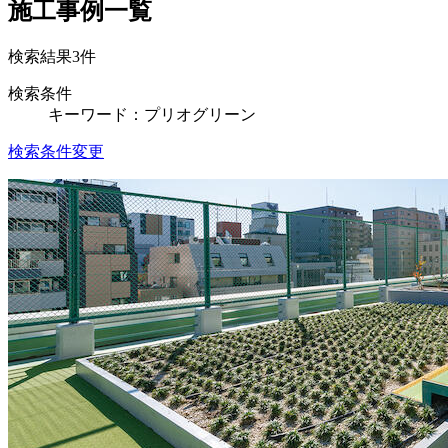
施工事例一覧
検索結果
3
件
検索条件
キーワード：プリオグリーン
検索条件変更