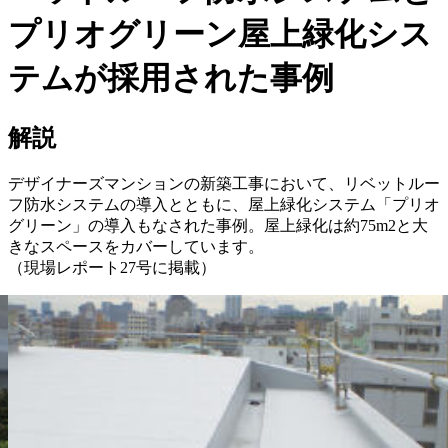
プリオグリーン屋上緑化シス
テムが採用された事例
解説
デザイナーズマンションの新築工事において、リベットルー
フ防水システムの導入とともに、屋上緑化システム「プリオ
グリーン」の導入もなされた事例。屋上緑化は約75m2と大
きなスペースをカバーしています。
（現場レポート27号に掲載）