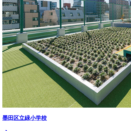
墨田区立緑小学校