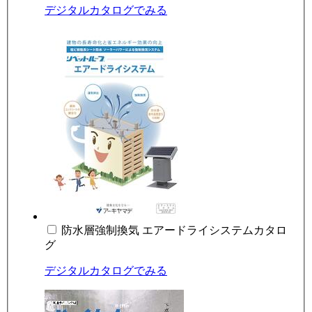
デジタルカタログでみる
防水層強制換気 エアードライシステムカタロ
グ
デジタルカタログでみる