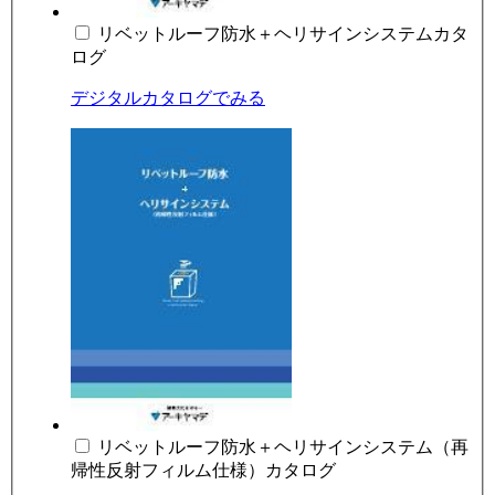
リベットルーフ防水＋ヘリサインシステムカタ
ログ
デジタルカタログでみる
リベットルーフ防水＋ヘリサインシステム（再
帰性反射フィルム仕様）カタログ