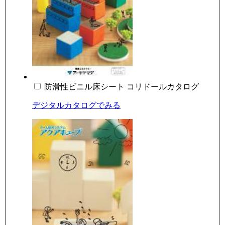
防滑性ビニル床シート コリドールカタログ
デジタルカタログでみる