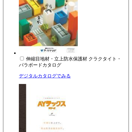
伸縮目地材・立上防水保護材 クラクタイト・
パラボードカタログ
デジタルカタログでみる