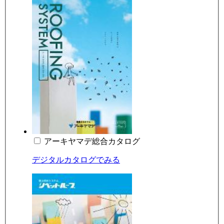
アーキヤマデ総合カタログ
デジタルカタログでみる