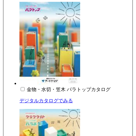
金物・水切・笠木 パラトップカタログ
デジタルカタログでみる