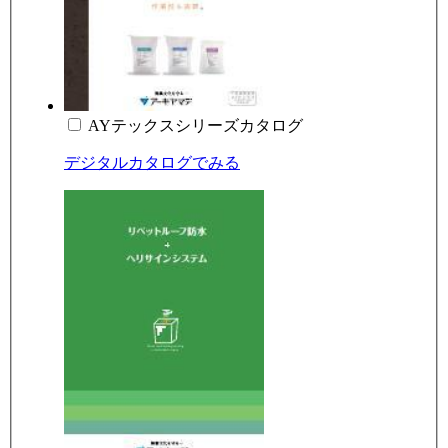
AYテックスシリーズカタログ
デジタルカタログでみる