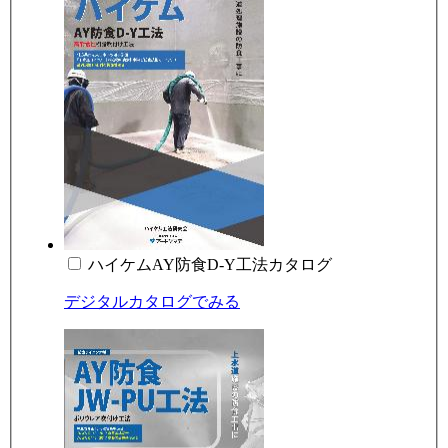
ハイケムAY防食D-Y工法カタログ
デジタルカタログでみる