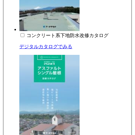
コンクリート系下地防水改修カタログ
デジタルカタログでみる