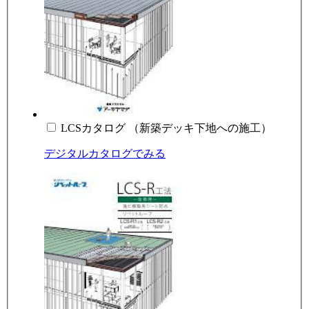
LCSカタログ （新築デッキ下地への施工）
デジタルカタログでみる