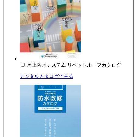
屋上防水システム リベットルーフカタログ
デジタルカタログでみる