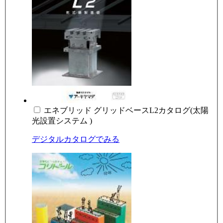
エネブリッド グリッドベースL2カタログ(太陽
光設置システム )
デジタルカタログでみる