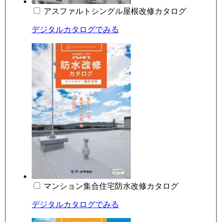
アスファルトシングル屋根改修カタログ
デジタルカタログでみる
マンション集合住宅防水改修カタログ
デジタルカタログでみる