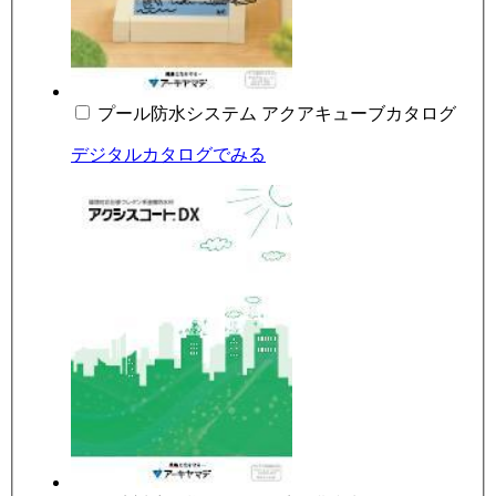
プール防水システム アクアキューブカタログ
デジタルカタログでみる