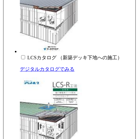
LCSカタログ （新築デッキ下地への施工）
デジタルカタログでみる