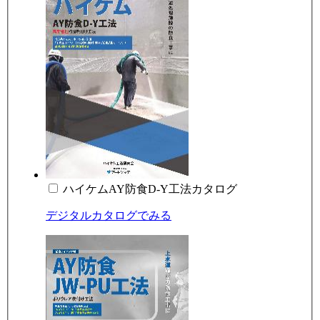
ハイケムAY防食D-Y工法カタログ
デジタルカタログでみる