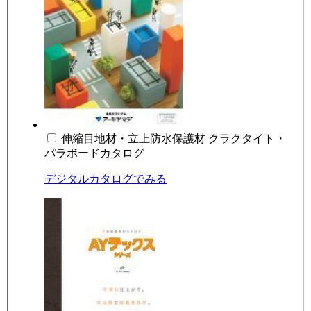
伸縮目地材・立上防水保護材 クラクタイト・
パラボードカタログ
デジタルカタログでみる