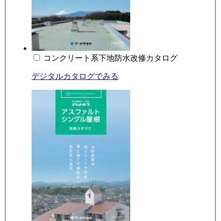
コンクリート系下地防水改修カタログ
デジタルカタログでみる