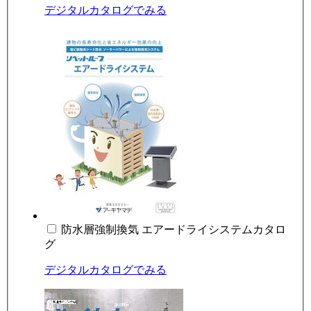
デジタルカタログでみる
防水層強制換気 エアードライシステムカタロ
グ
デジタルカタログでみる