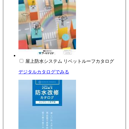
屋上防水システム リベットルーフカタログ
デジタルカタログでみる