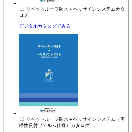
リベットルーフ防水＋ヘリサインシステムカタ
ログ
デジタルカタログでみる
リベットルーフ防水＋ヘリサインシステム（再
帰性反射フィルム仕様）カタログ