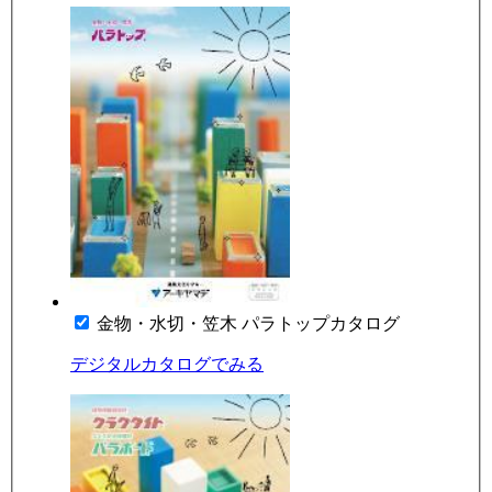
金物・水切・笠木 パラトップカタログ
デジタルカタログでみる