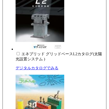
エネブリッド グリッドベースL2カタログ(太陽
光設置システム )
デジタルカタログでみる