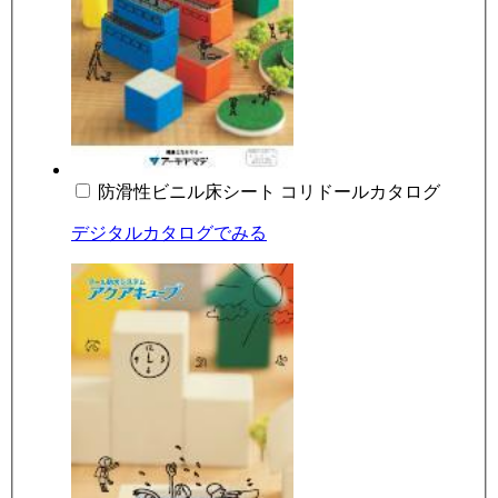
防滑性ビニル床シート コリドールカタログ
デジタルカタログでみる