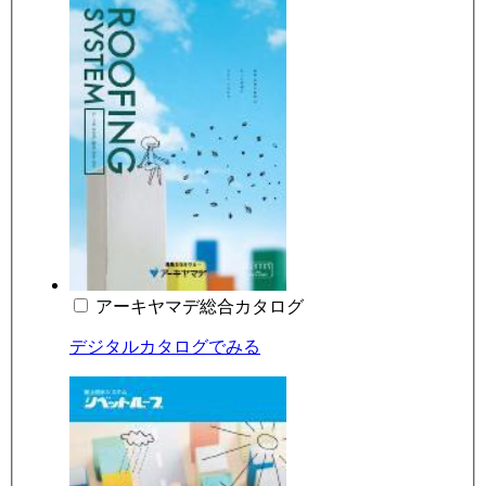
アーキヤマデ総合カタログ
デジタルカタログでみる