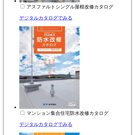
アスファルトシングル屋根改修カタログ
デジタルカタログでみる
マンション集合住宅防水改修カタログ
デジタルカタログでみる