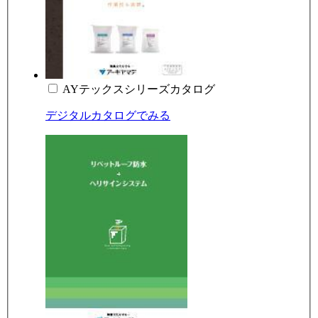
AYテックスシリーズカタログ
デジタルカタログでみる