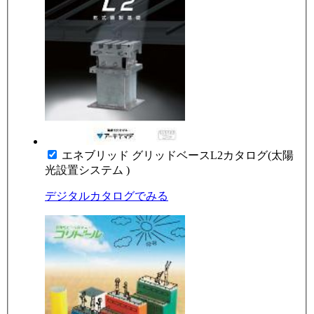
エネブリッド グリッドベースL2カタログ(太陽
光設置システム )
デジタルカタログでみる