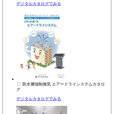
デジタルカタログでみる
防水層強制換気 エアードライシステムカタロ
グ
デジタルカタログでみる