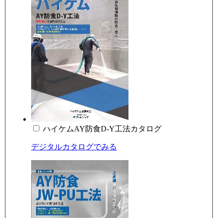
ハイケムAY防食D-Y工法カタログ
デジタルカタログでみる