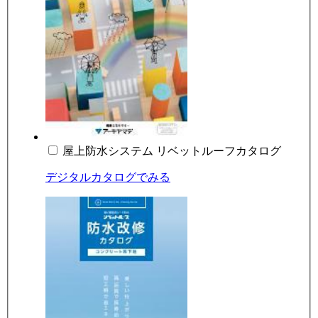
屋上防水システム リベットルーフカタログ
デジタルカタログでみる