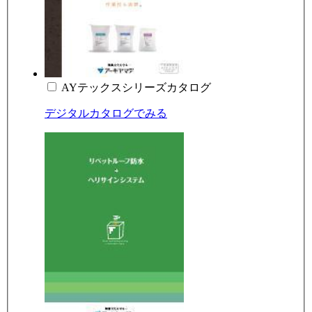
AYテックスシリーズカタログ
デジタルカタログでみる