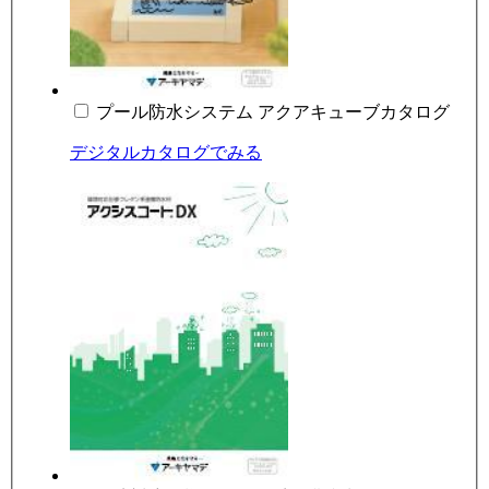
プール防水システム アクアキューブカタログ
デジタルカタログでみる