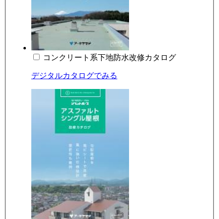
コンクリート系下地防水改修カタログ
デジタルカタログでみる