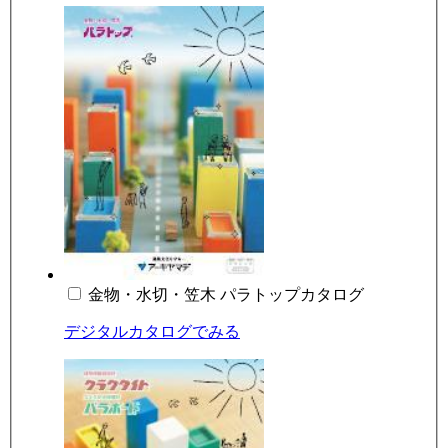
金物・水切・笠木 パラトップカタログ
デジタルカタログでみる