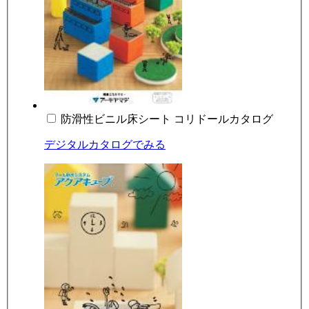
防滑性ビニル床シート コリドールカタログ
デジタルカタログでみる