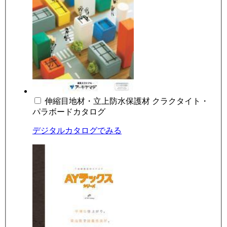
伸縮目地材・立上防水保護材 クラクタイト・
パラボードカタログ
デジタルカタログでみる