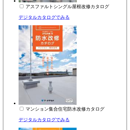
アスファルトシングル屋根改修カタログ
デジタルカタログでみる
マンション集合住宅防水改修カタログ
デジタルカタログでみる