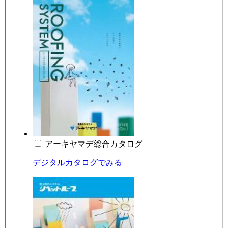
アーキヤマデ総合カタログ
デジタルカタログでみる