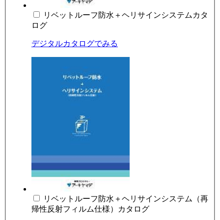
リベットルーフ防水＋ヘリサインシステムカタ
ログ
デジタルカタログでみる
リベットルーフ防水＋ヘリサインシステム（再
帰性反射フィルム仕様）カタログ