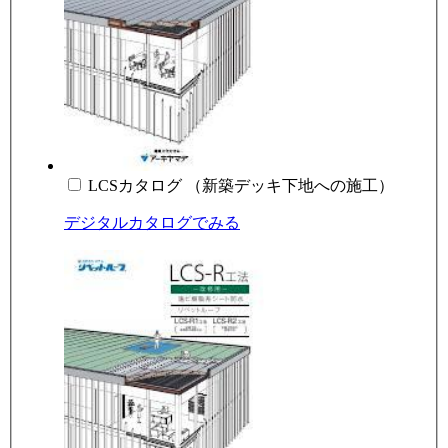
LCSカタログ （新築デッキ下地への施工）
デジタルカタログでみる