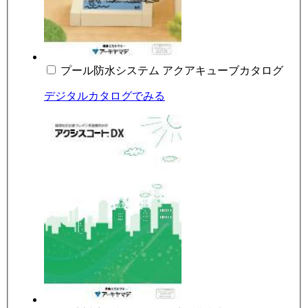
プール防水システム アクアキューブカタログ
デジタルカタログでみる