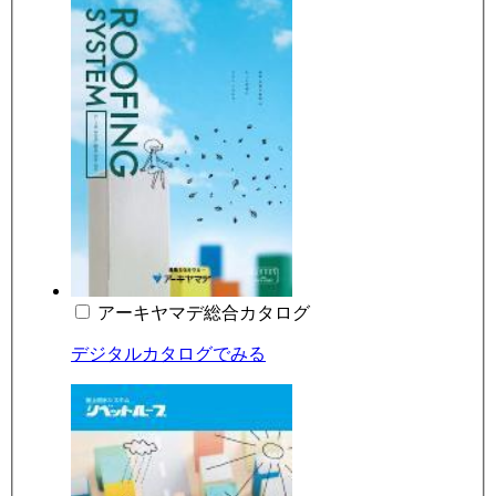
アーキヤマデ総合カタログ
デジタルカタログでみる