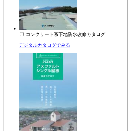
コンクリート系下地防水改修カタログ
デジタルカタログでみる