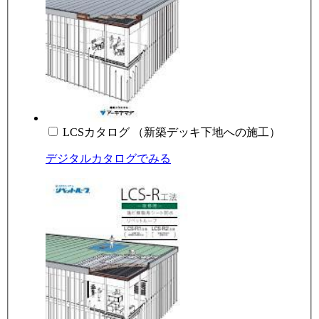
LCSカタログ （新築デッキ下地への施工）
デジタルカタログでみる