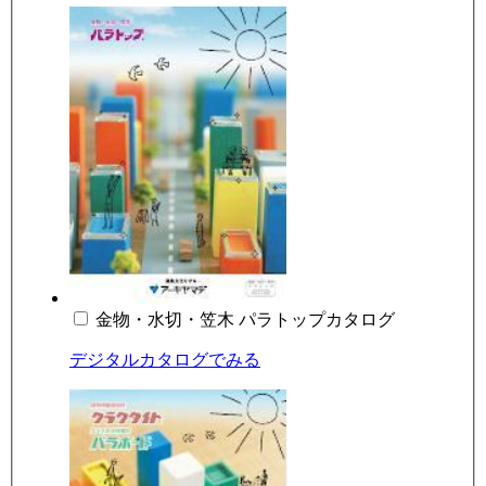
金物・水切・笠木 パラトップカタログ
デジタルカタログでみる