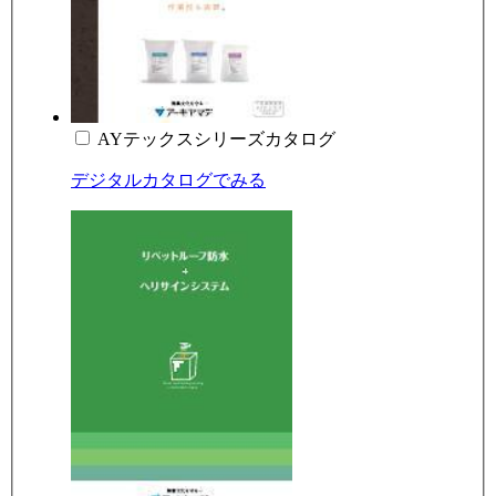
AYテックスシリーズカタログ
デジタルカタログでみる