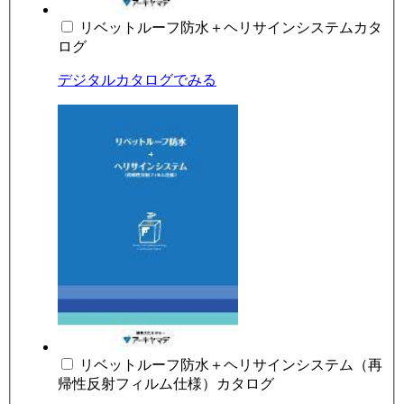
リベットルーフ防水＋ヘリサインシステムカタ
ログ
デジタルカタログでみる
リベットルーフ防水＋ヘリサインシステム（再
帰性反射フィルム仕様）カタログ