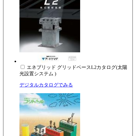
エネブリッド グリッドベースL2カタログ(太陽
光設置システム )
デジタルカタログでみる