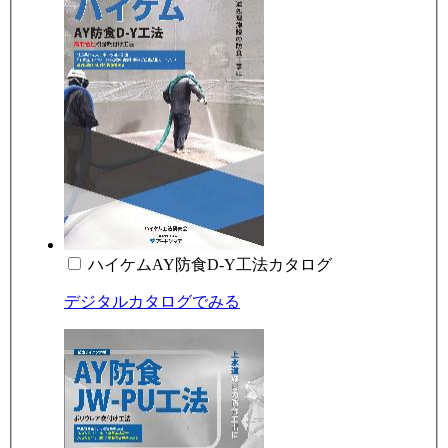
ハイケムAY防食D-Y工法カタログ
デジタルカタログでみる