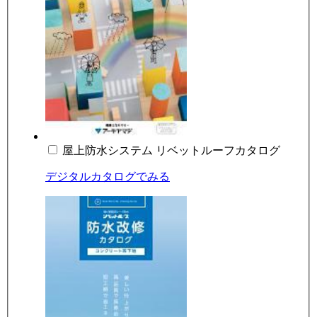
屋上防水システム リベットルーフカタログ
デジタルカタログでみる