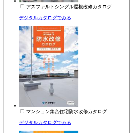
アスファルトシングル屋根改修カタログ
デジタルカタログでみる
マンション集合住宅防水改修カタログ
デジタルカタログでみる