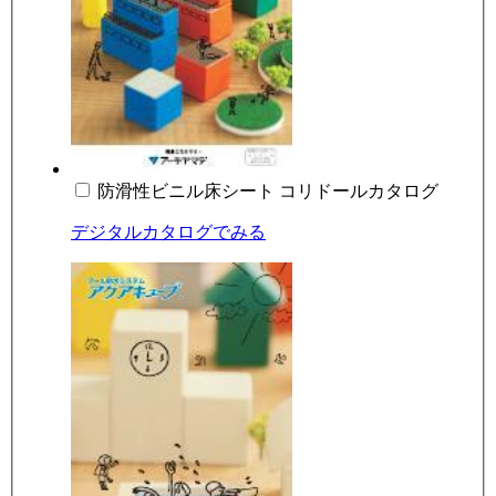
防滑性ビニル床シート コリドールカタログ
デジタルカタログでみる