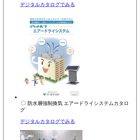
デジタルカタログでみる
防水層強制換気 エアードライシステムカタロ
グ
デジタルカタログでみる