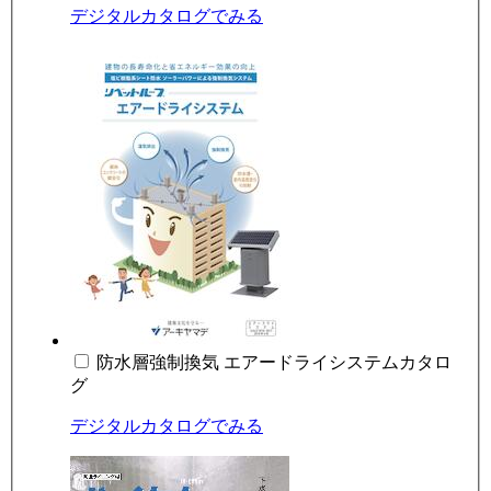
デジタルカタログでみる
防水層強制換気 エアードライシステムカタロ
グ
デジタルカタログでみる