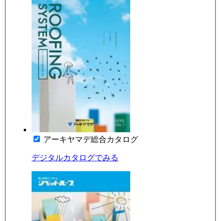
アーキヤマデ総合カタログ
デジタルカタログでみる