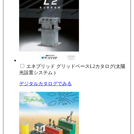
エネブリッド グリッドベースL2カタログ(太陽
光設置システム )
デジタルカタログでみる