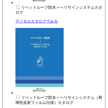
リベットルーフ防水＋ヘリサインシステムカタ
ログ
デジタルカタログでみる
リベットルーフ防水＋ヘリサインシステム（再
帰性反射フィルム仕様）カタログ