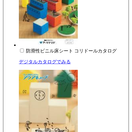
防滑性ビニル床シート コリドールカタログ
デジタルカタログでみる