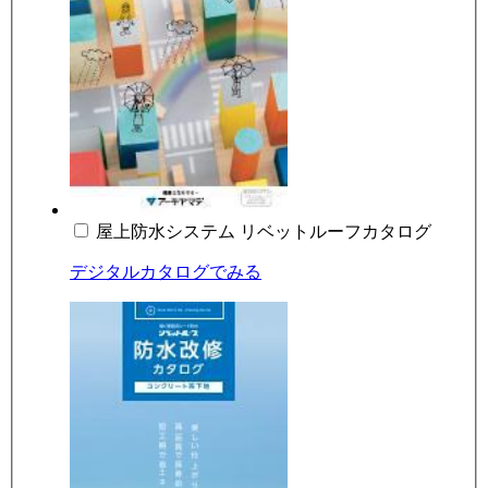
屋上防水システム リベットルーフカタログ
デジタルカタログでみる