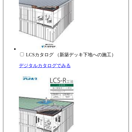
LCSカタログ （新築デッキ下地への施工）
デジタルカタログでみる