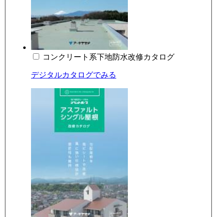
コンクリート系下地防水改修カタログ
デジタルカタログでみる