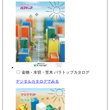
金物・水切・笠木 パラトップカタログ
デジタルカタログでみる