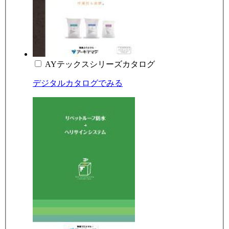
AYテックスシリーズカタログ
デジタルカタログでみる