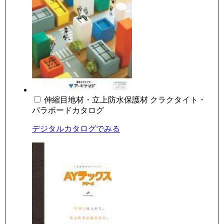
伸縮目地材・立上防水保護材 クラクタイト・
パラボードカタログ
デジタルカタログでみる