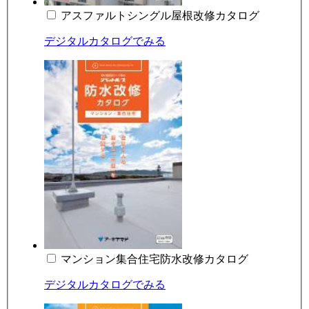
アスファルトシングル屋根改修カタログ
デジタルカタログでみる
マンション集合住宅防水改修カタログ
デジタルカタログでみる