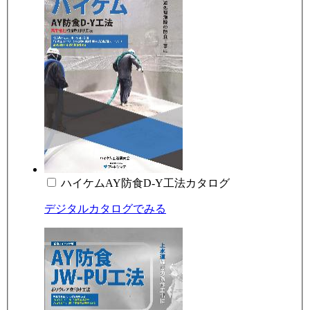
ハイケムAY防食D-Y工法カタログ
デジタルカタログでみる