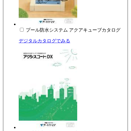
プール防水システム アクアキューブカタログ
デジタルカタログでみる